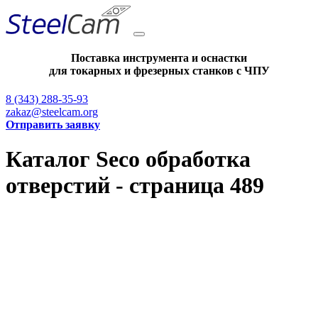
Поставка инструмента и оснастки
для токарных и фрезерных станков с ЧПУ
8 (343) 288-35-93
zakaz@steelcam.org
Отправить заявку
Каталог Seco обработка
отверстий - страница 489