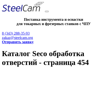
Поставка инструмента и оснастки
для токарных и фрезерных станков с ЧПУ
8 (343) 288-35-93
zakaz@steelcam.org
Отправить заявку
Каталог Seco обработка
отверстий - страница 454