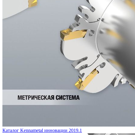
Каталог Kennametal инновации 2019.1