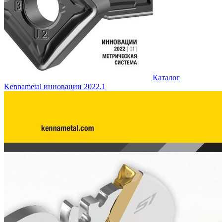
Каталог
Kennametal инновации 2022.1