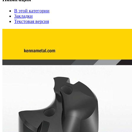
В этой категории
Закладки
Текстовая версия