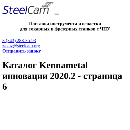
Поставка инструмента и оснастки
для токарных и фрезерных станков с ЧПУ
8 (343) 288-35-93
zakaz@steelcam.org
Отправить заявку
Каталог Kennametal
инновации 2020.2 - страница
6