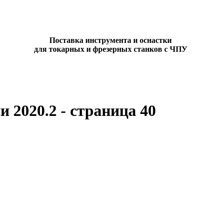
Поставка инструмента и оснастки
для токарных и фрезерных станков с ЧПУ
 2020.2 - страница 40