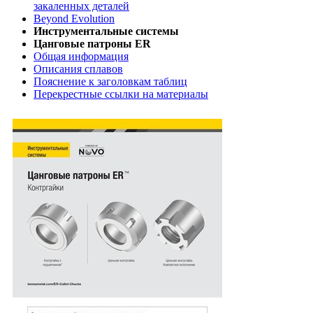
закаленных деталей
Beyond Evolution
Инструментальные системы
Цанговые патроны ER
Общая информация
Описания сплавов
Пояснение к заголовкам таблиц
Перекрестные ссылки на материалы