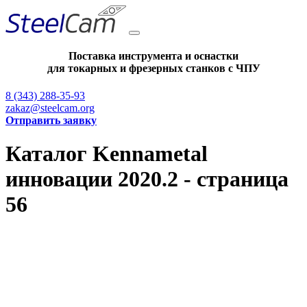
Поставка инструмента и оснастки
для токарных и фрезерных станков с ЧПУ
8 (343) 288-35-93
zakaz@steelcam.org
Отправить заявку
Каталог Kennametal
инновации 2020.2 - страница
56