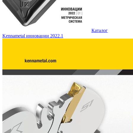
Каталог
Kennametal инновации 2022.1