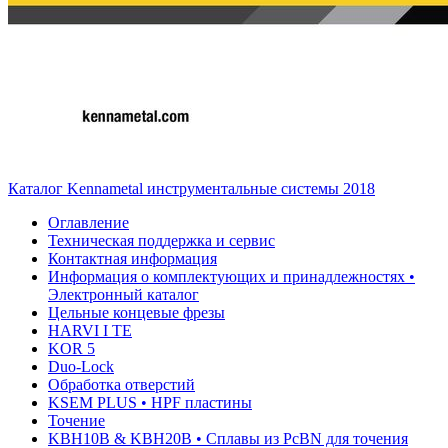
Каталог Kennametal инструментальные системы 2018
Оглавление
Техническая поддержка и сервис
Контактная информация
Информация о комплектующих и принадлежностях •
Электронный каталог
Цельные концевые фрезы
HARVI I TE
KOR 5
Duo-Lock
Обработка отверстий
KSEM PLUS • HPF пластины
Точение
KBH10B & KBH20B • Сплавы из PcBN для точения