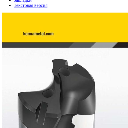
Закладки
Текстовая версия