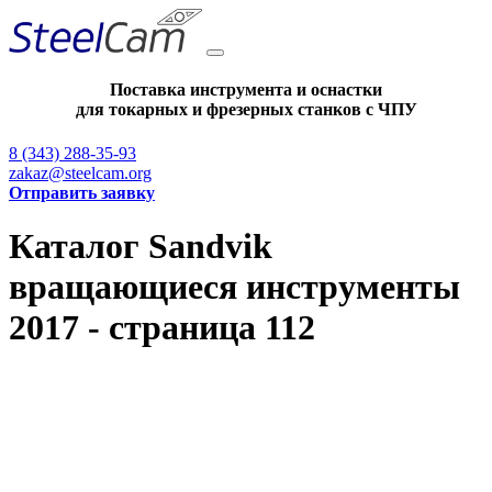
Поставка инструмента и оснастки
для токарных и фрезерных станков с ЧПУ
8 (343) 288-35-93
zakaz@steelcam.org
Отправить заявку
Каталог Sandvik
вращающиеся инструменты
2017 - страница 112