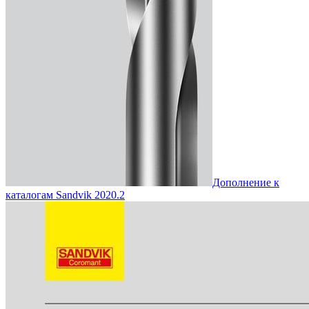
Дополнение к
каталогам Sandvik 2020.2