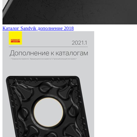
Каталог Sandvik дополнение 2018