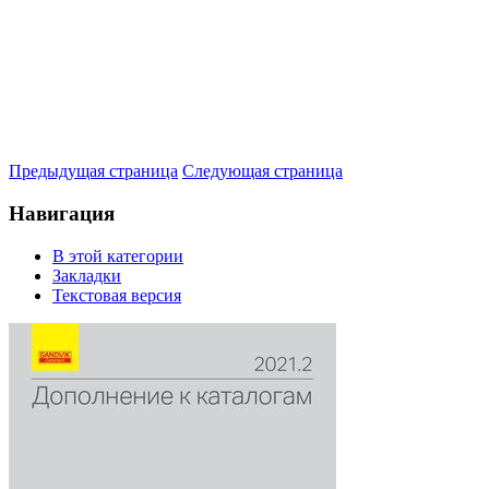
Предыдущая страница
Следующая страница
Навигация
В этой категории
Закладки
Текстовая версия