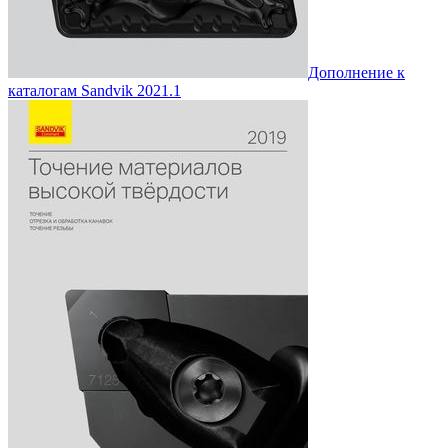
Дополнение к
каталогам Sandvik 2021.1