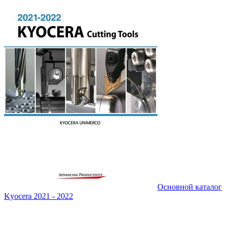
Основной каталог
Kyocera 2021 - 2022