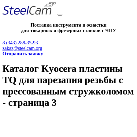
Поставка инструмента и оснастки
для токарных и фрезерных станков с ЧПУ
8 (343) 288-35-93
zakaz@steelcam.org
Отправить заявку
Каталог Kyocera пластины
TQ для нарезания резьбы c
прессованным стружколомом
- страница 3