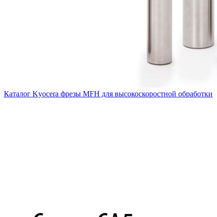
Каталог Kyocera фрезы MFH для высокоскоростной обработки