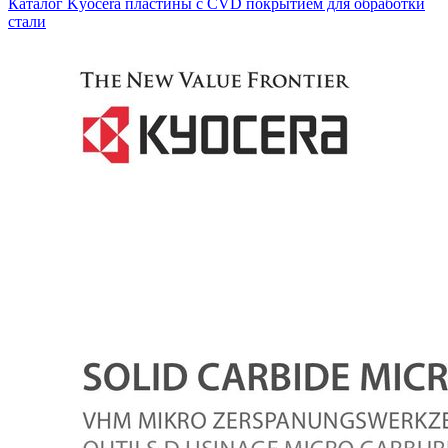
Каталог Kyocera пластины с CVD покрытием для обработки
стали