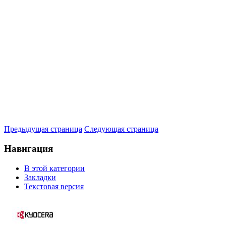
Предыдущая страница
Следующая страница
Навигация
В этой категории
Закладки
Текстовая версия