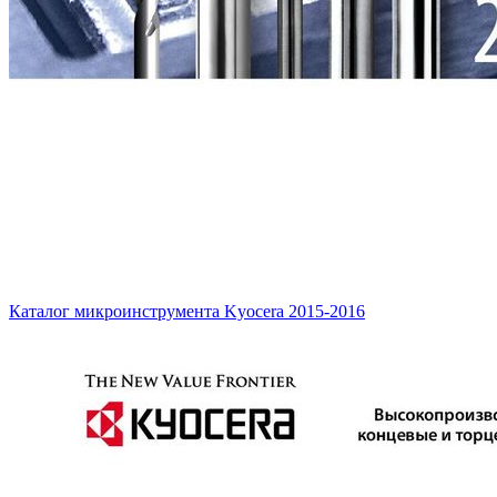
Каталог микроинструмента Kyocera 2015-2016