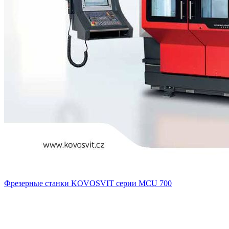
Фрезерные станки KOVOSVIT серии MCU 700