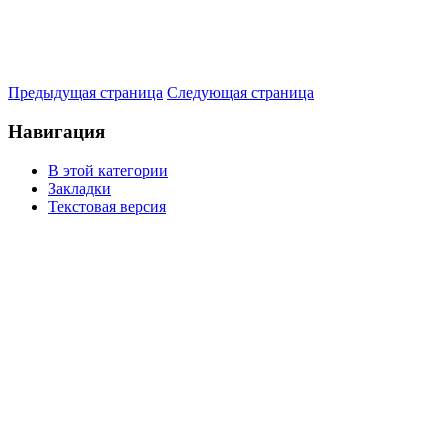
Предыдущая страница
Следующая страница
Навигация
В этой категории
Закладки
Текстовая версия