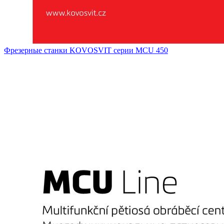
Фрезерные станки KOVOSVIT серии MCU 450