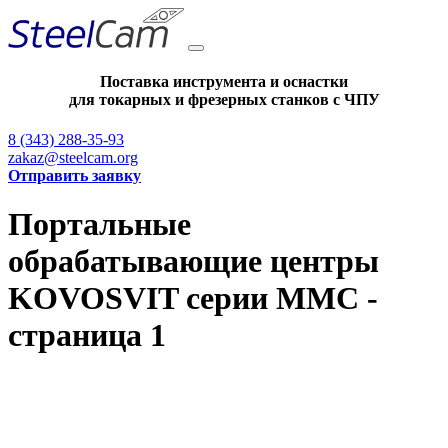
Поставка инструмента и оснастки
для токарных и фрезерных станков с ЧПУ
8 (343) 288-35-93
zakaz@steelcam.org
Отправить заявку
Портальные
обрабатывающие центры
KOVOSVIT серии MMC -
страница 1