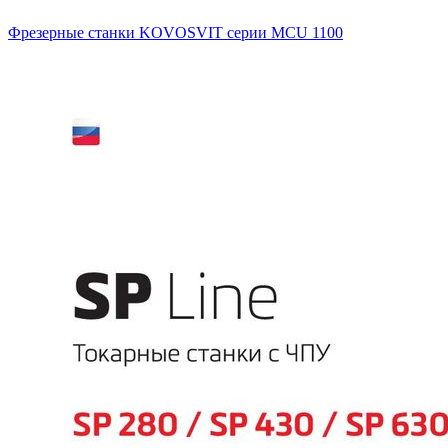
Фрезерные станки KOVOSVIT серии MCU 1100