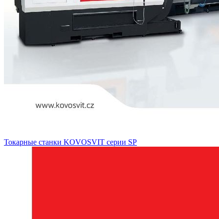
Токарные станки KOVOSVIT серии SP