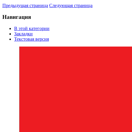
Предыдущая страница
Следующая страница
Навигация
В этой категории
Закладки
Текстовая версия