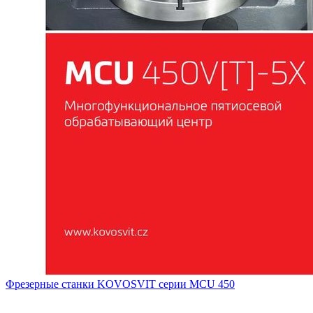
Фрезерные станки KOVOSVIT серии MCU 450