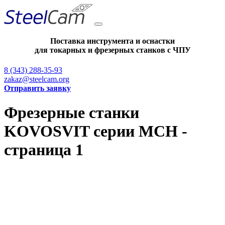
Поставка инструмента и оснастки
для токарных и фрезерных станков с ЧПУ
8 (343) 288-35-93
zakaz@steelcam.org
Отправить заявку
Фрезерные станки
KOVOSVIT серии MCH -
страница 1