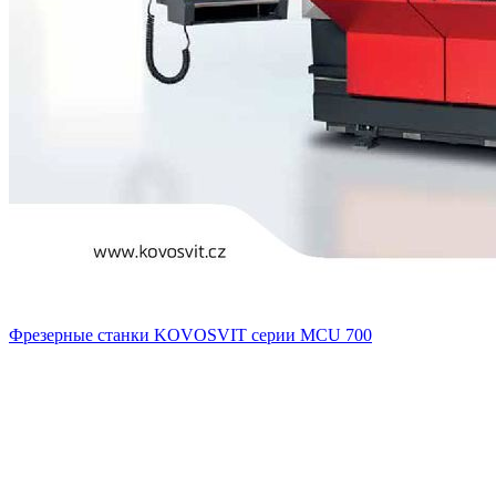
Фрезерные станки KOVOSVIT серии MCU 700