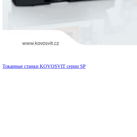
Токарные станки KOVOSVIT серии SP