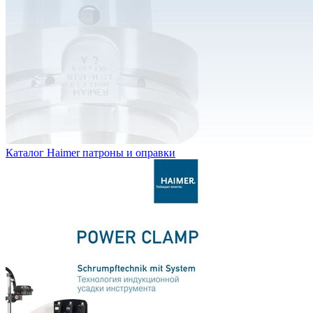
Каталог Haimer патроны и оправки