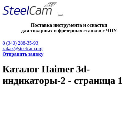
Поставка инструмента и оснастки
для токарных и фрезерных станков с ЧПУ
8 (343) 288-35-93
zakaz@steelcam.org
Отправить заявку
Каталог Haimer 3d-
индикаторы-2 - страница 1