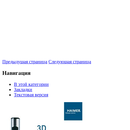
Предыдущая страница
Следующая страница
Навигация
В этой категории
Закладки
Текстовая версия