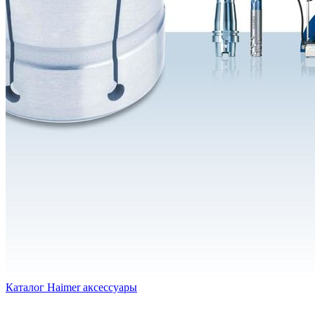
Каталог Haimer аксессуары