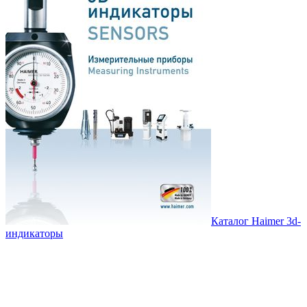
Каталог Haimer 3d-
индикаторы