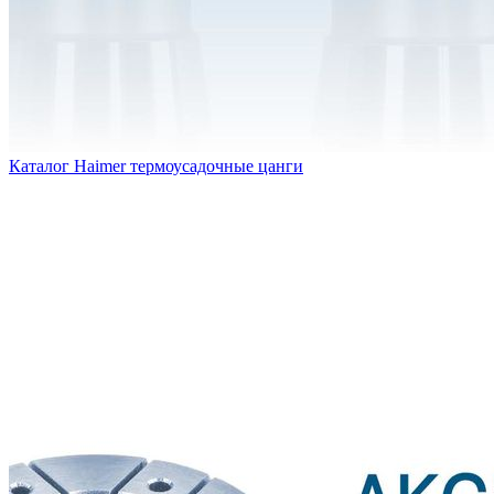
Каталог Haimer термоусадочные цанги