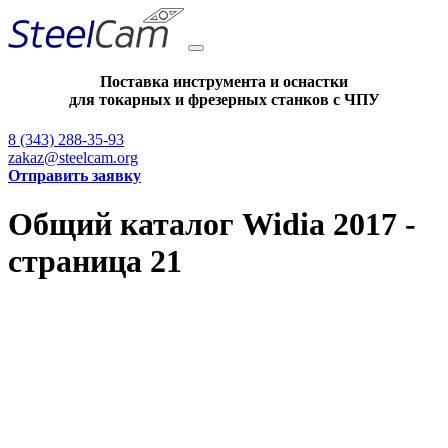
Поставка инструмента и оснастки
для токарных и фрезерных станков с ЧПУ
8 (343) 288-35-93
zakaz@steelcam.org
Отправить заявку
Общий каталог Widia 2017 -
страница 21