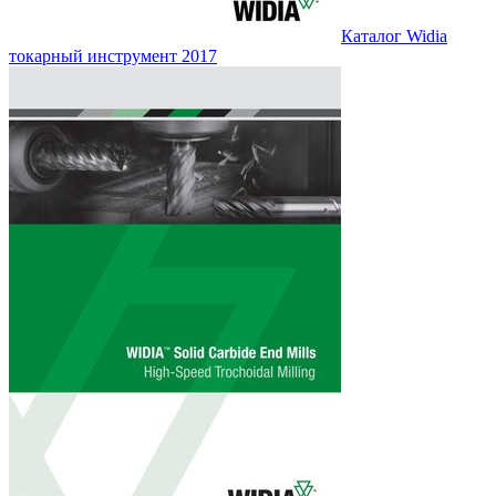
Каталог Widia
токарный инструмент 2017