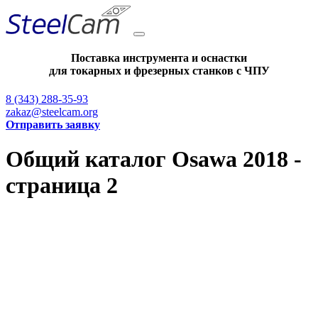
Поставка инструмента и оснастки
для токарных и фрезерных станков с ЧПУ
8 (343) 288-35-93
zakaz@steelcam.org
Отправить заявку
Общий каталог Osawa 2018 -
страница 2