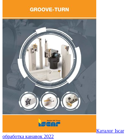
Каталог Iscar
обработка канавок 2022