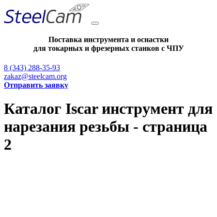
Поставка инструмента и оснастки
для токарных и фрезерных станков с ЧПУ
8 (343) 288-35-93
zakaz@steelcam.org
Отправить заявку
Каталог Iscar инструмент для
нарезания резьбы - страница
2