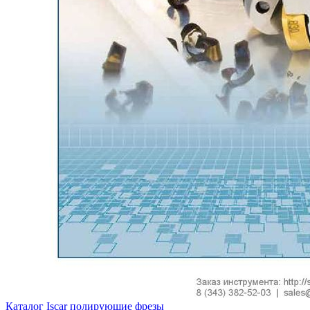
Каталог Iscar полирующие фрезы