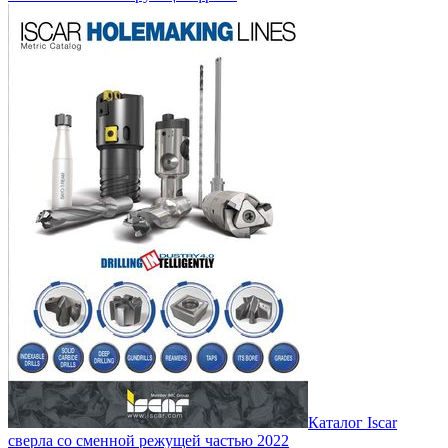
Каталог Iscar
сверла со сменной режущей частью 2022