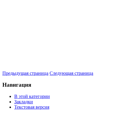
Предыдущая страница
Следующая страница
Навигация
В этой категории
Закладки
Текстовая версия