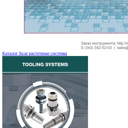
Каталог Iscar расточные системы