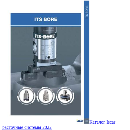
Каталог Iscar
расточные системы 2022