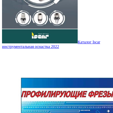
Каталог Iscar
инструментальная оснастка 2022